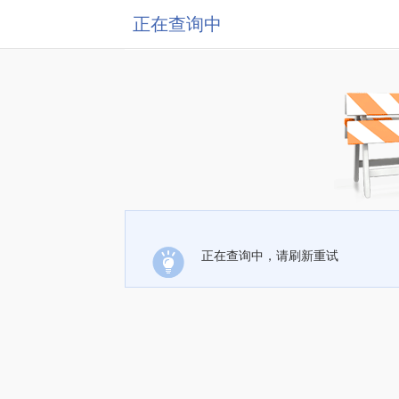
正在查询中
正在查询中，请刷新重试