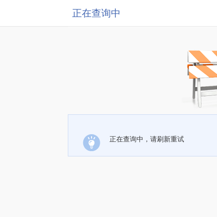
正在查询中
正在查询中，请刷新重试