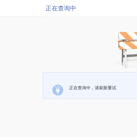
正在查询中
正在查询中，请刷新重试